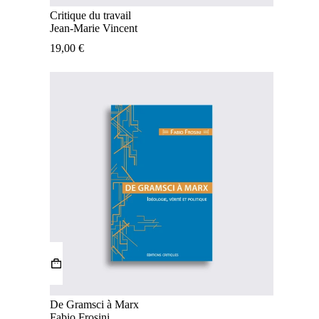
Critique du travail
Jean-Marie Vincent
19,00
€
De Gramsci à Marx
Fabio Frosini