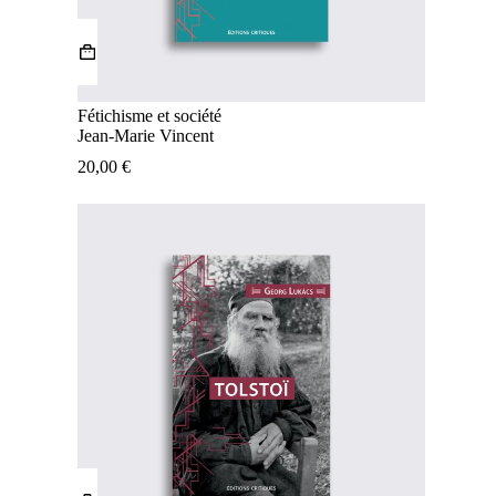
Fétichisme et société
Jean-Marie Vincent
20,00
€