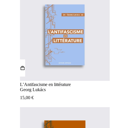
L’Antifascisme en littérature
Georg Lukács
15,00
€