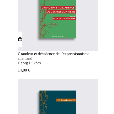
Grandeur et décadence de l’expressionnisme
allemand
Georg Lukács
14,00
€