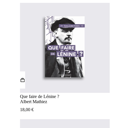
Que faire de Lénine ?
Albert Mathiez
18,00
€