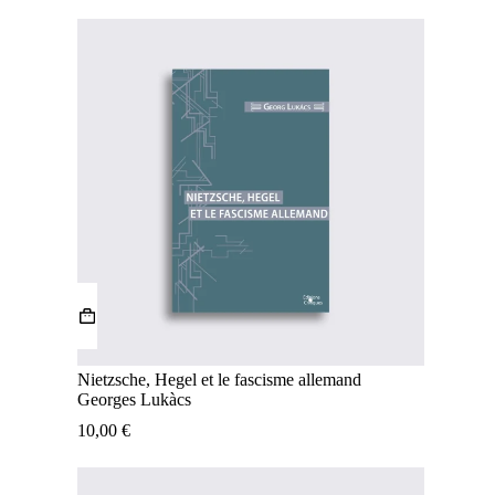
Nietzsche, Hegel et le fascisme allemand
Georges Lukàcs
10,00
€