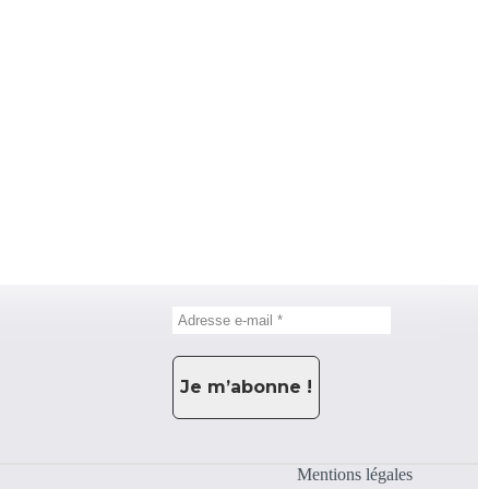
Mentions légales