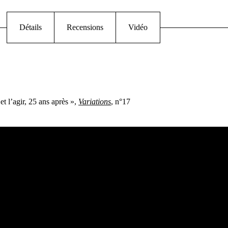
Détails
Recensions
Vidéo
et l’agir, 25 ans après »,
Variations
, n°17