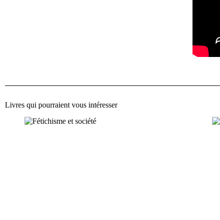
Livres qui pourraient vous intéresser