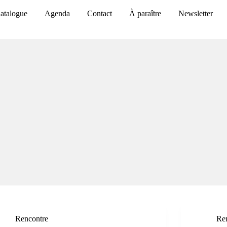
atalogue
Agenda
Contact
À paraître
Newsletter
Rencontre
Re