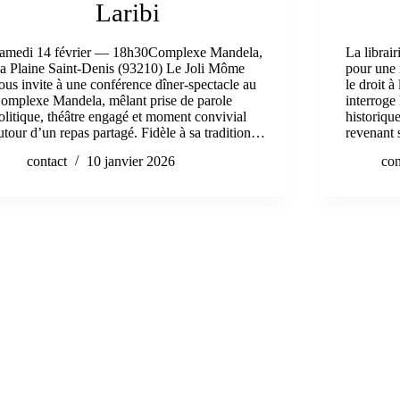
Laribi
amedi 14 février — 18h30Complexe Mandela,
La librai
a Plaine Saint-Denis (93210) Le Joli Môme
pour une 
ous invite à une conférence dîner-spectacle au
le droit à
omplexe Mandela, mêlant prise de parole
interroge 
olitique, théâtre engagé et moment convivial
historiqu
utour d’un repas partagé. Fidèle à sa tradition…
revenant 
contact
10 janvier 2026
con