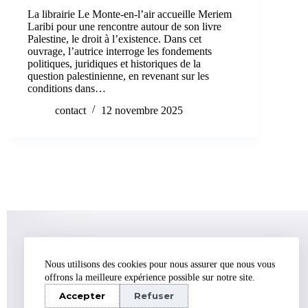
La librairie Le Monte-en-l’air accueille Meriem
Laribi pour une rencontre autour de son livre
Palestine, le droit à l’existence. Dans cet
ouvrage, l’autrice interroge les fondements
politiques, juridiques et historiques de la
question palestinienne, en revenant sur les
conditions dans…
contact
12 novembre 2025
Adresse :
14 rue Charles V, Paris, 75004
Nous utilisons des cookies pour nous assurer que nous vous
E-mail :
contact@editionscritiques.fr
offrons la meilleure expérience possible sur notre site.
Accepter
Refuser