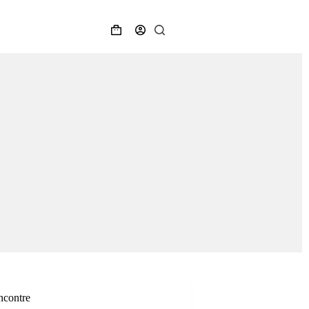
Panier
d’achat
ncontre