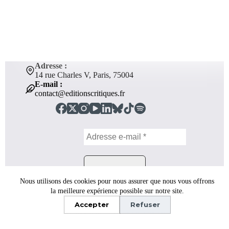
Adresse :
14 rue Charles V, Paris, 75004
E-mail :
contact@editionscritiques.fr
Nous utilisons des cookies pour nous assurer que nous vous offrons
la meilleure expérience possible sur notre site.
CGV
Mentions légales
Accepter
Refuser