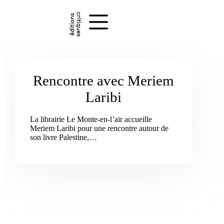
Passer
au
contenu
Rencontre avec Meriem
Laribi
La librairie Le Monte-en-l’air accueille
Meriem Laribi pour une rencontre autour de
son livre Palestine,…