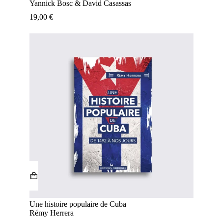
Yannick Bosc & David Casassas
19,00
€
Une histoire populaire de Cuba
Rémy Herrera