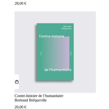
28,00
€
Contre-histoire de l’humanitaire
Bertrand Bréqueville
20,00
€