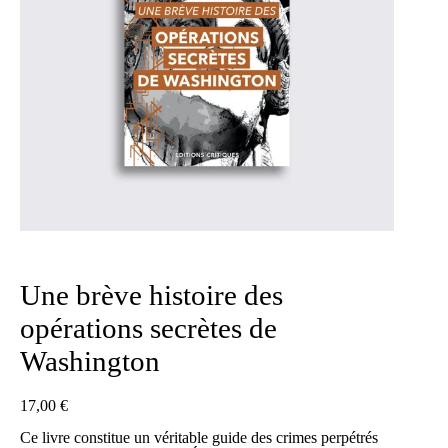
Une brève histoire des
opérations secrètes de
Washington
17,00
€
Ce livre constitue un véritable guide des crimes perpétrés