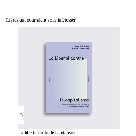
Livres qui pourraient vous intéresser
La liberté contre le capitalisme