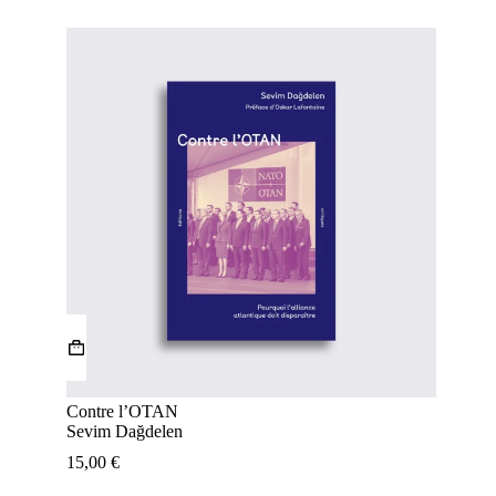
Contre l’OTAN
Sevim Dağdelen
15,00
€