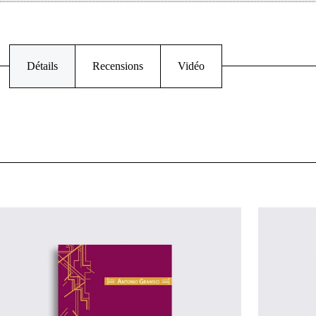
Détails
Recensions
Vidéo