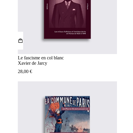
Le fascisme en col blanc
Xavier de Jarcy
28,00
€