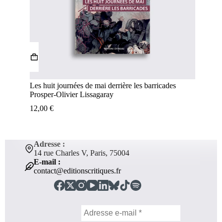
Les huit journées de mai derrière les barricades
Prosper-Olivier Lissagaray
12,00
€
Adresse :
14 rue Charles V, Paris, 75004
E-mail :
contact@editionscritiques.fr