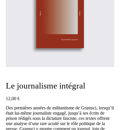
Le journalisme intégral
12,00
€
Des premières années de militantisme de Gramsci, lorsqu’il
était lui-même journaliste engagé, jusqu’à ses écrits de
prison rédigés sous la dictature fasciste, ces textes offrent
une analyse d’une rare acuité sur le rôle politique de la
presse. Gramsci y montre comment un journal, loin de