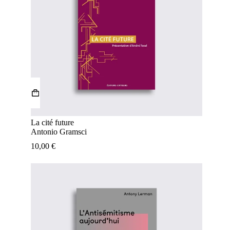
La cité future
Antonio Gramsci
10,00
€