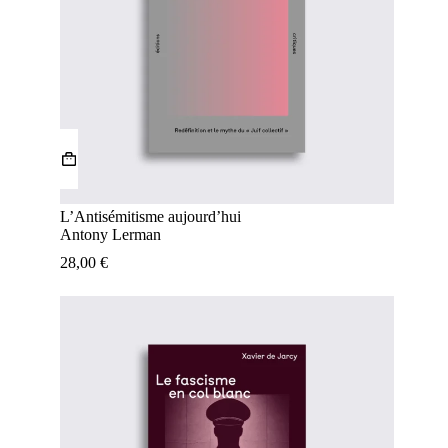
L’Antisémitisme aujourd’hui
Antony Lerman
28,00
€