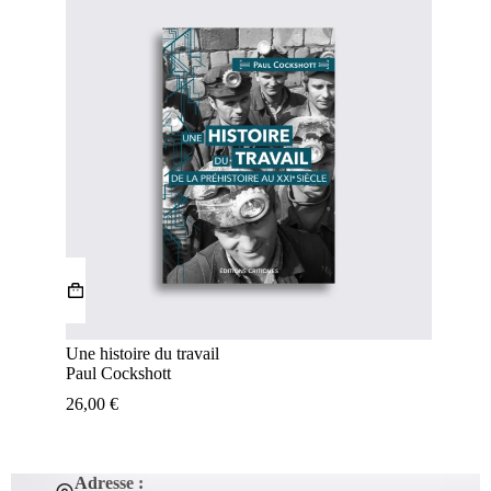
Une histoire du travail
Paul Cockshott
26,00
€
Adresse :