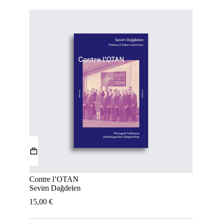
Contre l’OTAN
Sevim Dağdelen
15,00
€