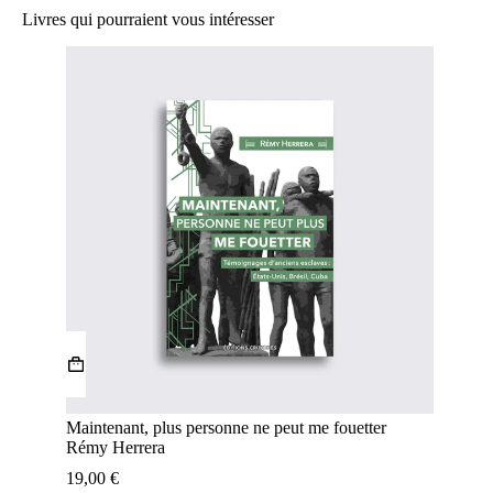
Livres qui pourraient vous intéresser
Maintenant, plus personne ne peut me fouetter
Rémy Herrera
19,00
€