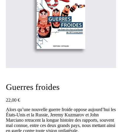
Guerres froides
22,00
€
Alors qu’une nouvelle guerre froide oppose aujourd’hui les
États-Unis et la Russie, Jeremy Kuzmarov et John
Marciano retracent la longue histoire des rapports, souvent
mal connue, entre ces deux grands pays, nous mettant ainsi
en garde contre toute vision unilatérale.