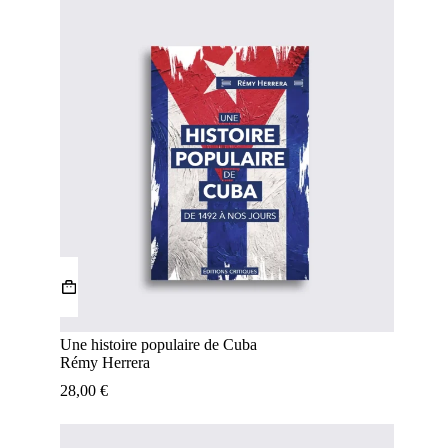
Une histoire populaire de Cuba
Rémy Herrera
28,00
€