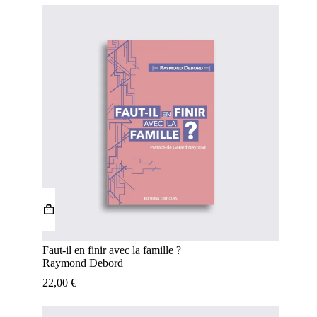
Faut-il en finir avec la famille ?
Raymond Debord
22,00
€