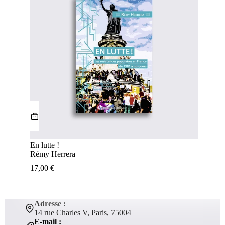
En lutte !
Rémy Herrera
17,00
€
Adresse :
14 rue Charles V, Paris, 75004
E-mail :