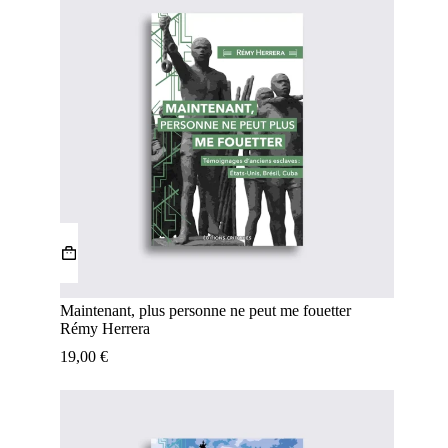
Maintenant, plus personne ne peut me fouetter
Rémy Herrera
19,00
€