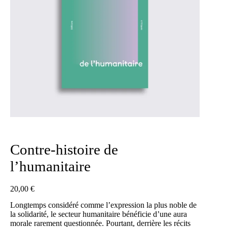
Contre-histoire de
l’humanitaire
20,00
€
Longtemps considéré comme l’expression la plus noble de
la solidarité, le secteur humanitaire bénéficie d’une aura
morale rarement questionnée. Pourtant, derrière les récits