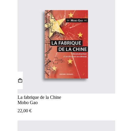
La fabrique de la Chine
Mobo Gao
22,00
€